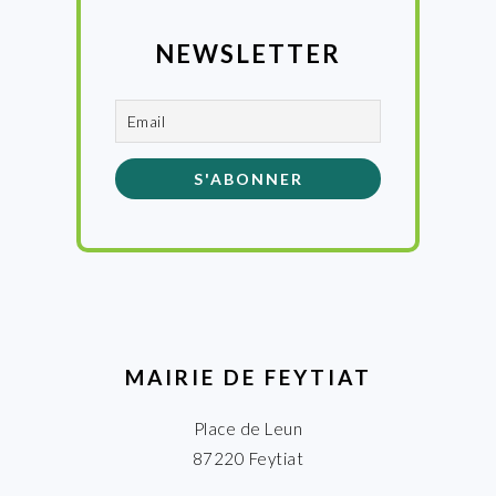
NEWSLETTER
MAIRIE DE FEYTIAT
Place de Leun
87220 Feytiat