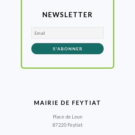
NEWSLETTER
MAIRIE DE FEYTIAT
Place de Leun
87220 Feytiat