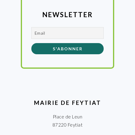
NEWSLETTER
MAIRIE DE FEYTIAT
Place de Leun
87220 Feytiat