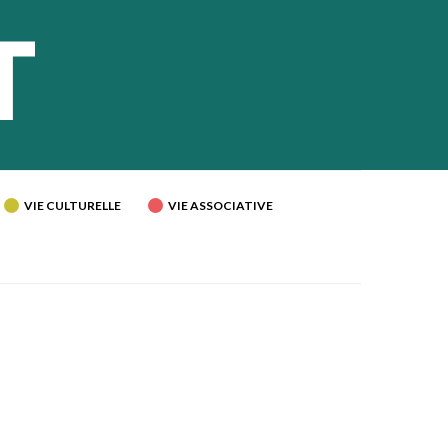
VIE CULTURELLE
VIE ASSOCIATIVE