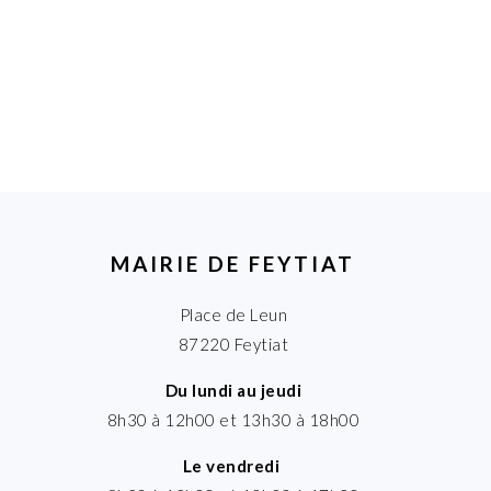
MAIRIE DE FEYTIAT
Place de Leun
87220 Feytiat
Du lundi au jeudi
8h30 à 12h00 et 13h30 à 18h00
Le vendredi