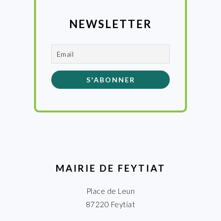
NEWSLETTER
MAIRIE DE FEYTIAT
Place de Leun
87220 Feytiat