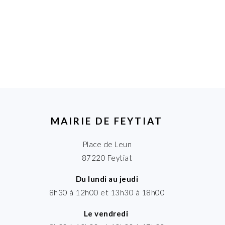
MAIRIE DE FEYTIAT
Place de Leun
87220 Feytiat
Du lundi au jeudi
8h30 à 12h00 et 13h30 à 18h00
Le vendredi