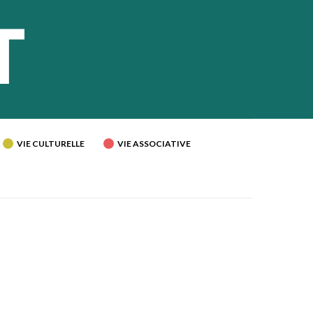
VIE CULTURELLE
VIE ASSOCIATIVE