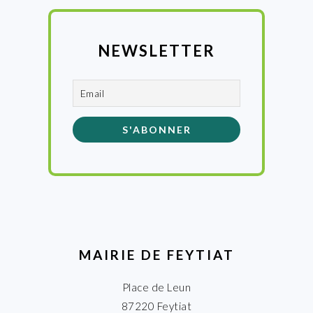
NEWSLETTER
MAIRIE DE FEYTIAT
Place de Leun
87220 Feytiat