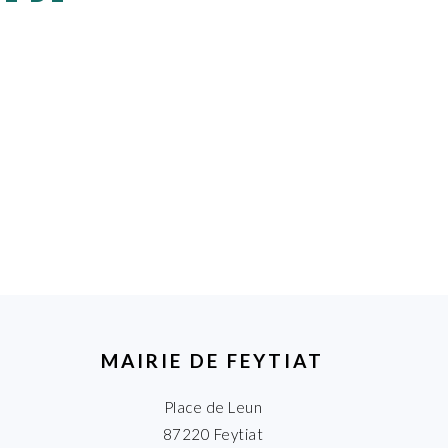
MAIRIE DE FEYTIAT
Place de Leun
87220 Feytiat