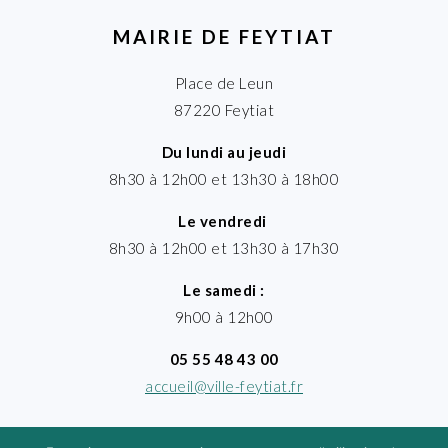
MAIRIE DE FEYTIAT
Place de Leun
87220 Feytiat
Du lundi au jeudi
8h30 à 12h00 et 13h30 à 18h00
Le vendredi
8h30 à 12h00 et 13h30 à 17h30
Le samedi :
9h00 à 12h00
05 55 48 43 00
accueil@ville-feytiat.fr