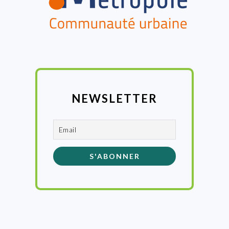
NEWSLETTER