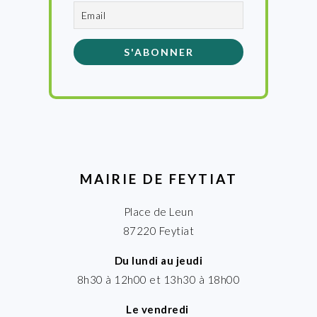
MAIRIE DE FEYTIAT
Place de Leun
87220 Feytiat
Du lundi au jeudi
8h30 à 12h00 et 13h30 à 18h00
Le vendredi