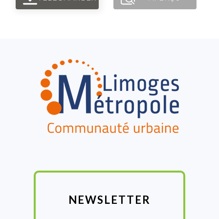
FOOTER
NEWSLETTER