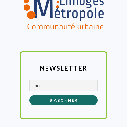
NEWSLETTER