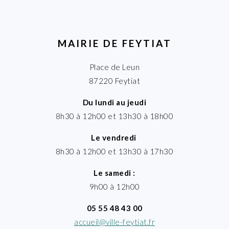
MAIRIE DE FEYTIAT
Place de Leun
87220 Feytiat
Du lundi au jeudi
8h30 à 12h00 et 13h30 à 18h00
Le vendredi
8h30 à 12h00 et 13h30 à 17h30
Le samedi :
9h00 à 12h00
05 55 48 43 00
accueil@ville-feytiat.fr