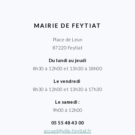
MAIRIE DE FEYTIAT
Place de Leun
87220 Feytiat
Du lundi au jeudi
8h30 à 12h00 et 13h30 à 18h00
Le vendredi
8h30 à 12h00 et 13h30 à 17h30
Le samedi :
9h00 à 12h00
05 55 48 43 00
accueil@ville-feytiat.fr