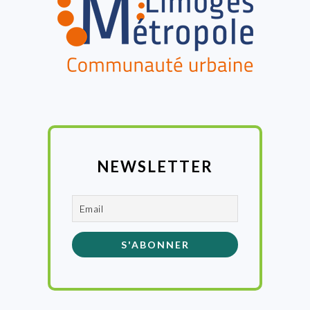
NEWSLETTER