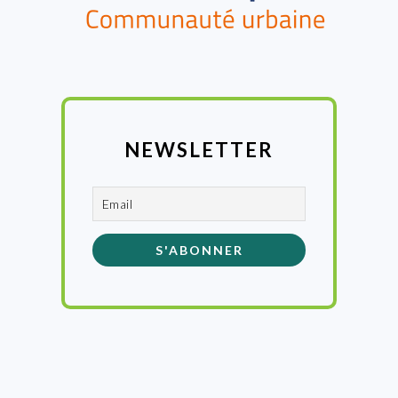
NEWSLETTER