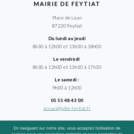
MAIRIE DE FEYTIAT
Place de Leun
87220 Feytiat
Du lundi au jeudi
8h30 à 12h00 et 13h30 à 18h00
Le vendredi
8h30 à 12h00 et 13h30 à 17h30
Le samedi :
9h00 à 12h00
05 55 48 43 00
accueil@ville-feytiat.fr
En naviguant sur notre site, vous acceptez l’utilisation de