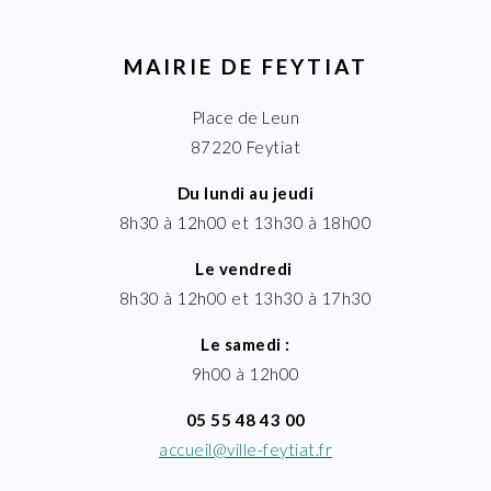
MAIRIE DE FEYTIAT
Place de Leun
87220 Feytiat
Du lundi au jeudi
8h30 à 12h00 et 13h30 à 18h00
Le vendredi
8h30 à 12h00 et 13h30 à 17h30
Le samedi :
9h00 à 12h00
05 55 48 43 00
accueil@ville-feytiat.fr