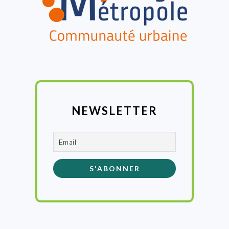
NEWSLETTER