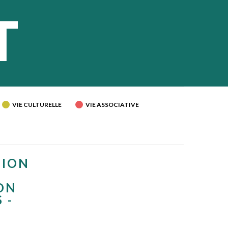
VIE CULTURELLE
VIE ASSOCIATIVE
TION
ON
 -