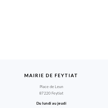
MAIRIE DE FEYTIAT
Place de Leun
87220 Feytiat
Du lundi au jeudi