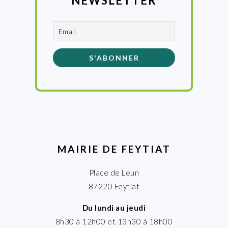
NEWSLETTER
MAIRIE DE FEYTIAT
Place de Leun
87220 Feytiat
Du lundi au jeudi
8h30 à 12h00 et 13h30 à 18h00