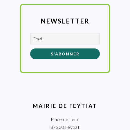
NEWSLETTER
MAIRIE DE FEYTIAT
Place de Leun
87220 Feytiat