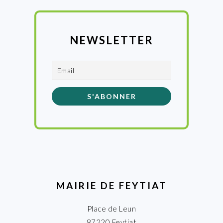
NEWSLETTER
MAIRIE DE FEYTIAT
Place de Leun
87220 Feytiat