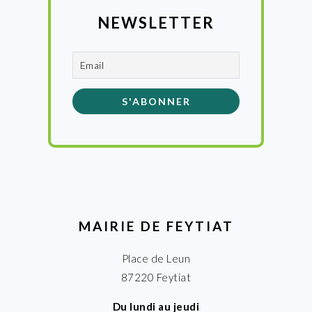
NEWSLETTER
MAIRIE DE FEYTIAT
Place de Leun
87220 Feytiat
Du lundi au jeudi