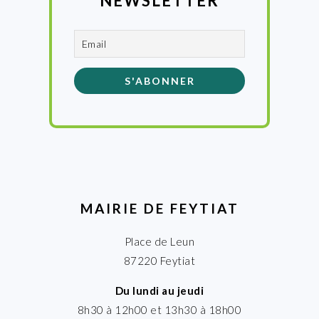
NEWSLETTER
MAIRIE DE FEYTIAT
Place de Leun
87220 Feytiat
Du lundi au jeudi
8h30 à 12h00 et 13h30 à 18h00