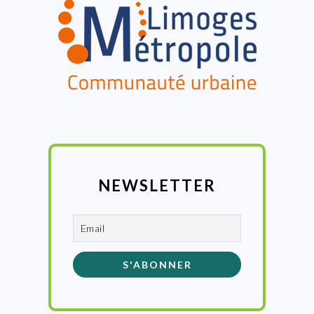
NEWSLETTER