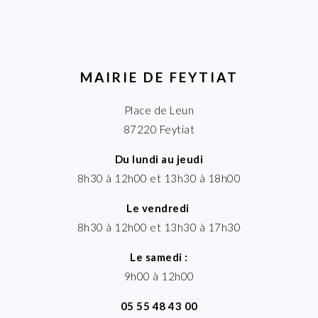
MAIRIE DE FEYTIAT
Place de Leun
87220 Feytiat
Du lundi au jeudi
8h30 à 12h00 et 13h30 à 18h00
Le vendredi
8h30 à 12h00 et 13h30 à 17h30
Le samedi :
9h00 à 12h00
05 55 48 43 00