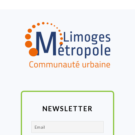
FOOTER
NEWSLETTER