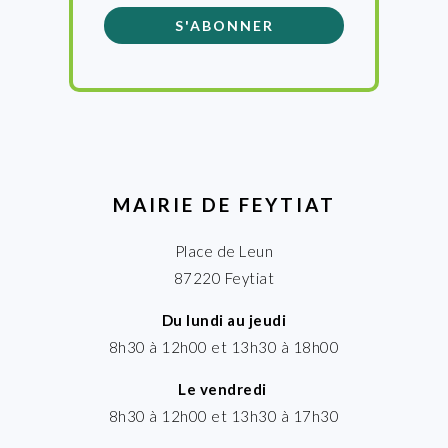
MAIRIE DE FEYTIAT
Place de Leun
87220 Feytiat
Du lundi au jeudi
8h30 à 12h00 et 13h30 à 18h00
Le vendredi
8h30 à 12h00 et 13h30 à 17h30