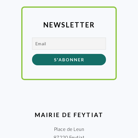
NEWSLETTER
MAIRIE DE FEYTIAT
Place de Leun
87220 Feytiat