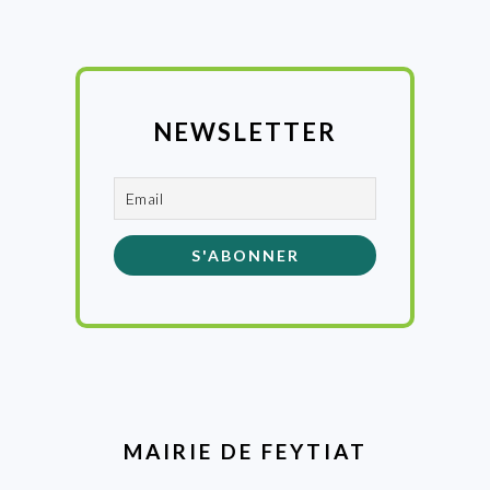
NEWSLETTER
MAIRIE DE FEYTIAT