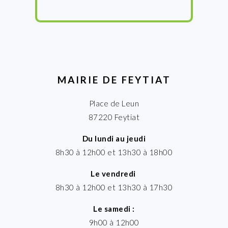
MAIRIE DE FEYTIAT
Place de Leun
87220 Feytiat
Du lundi au jeudi
8h30 à 12h00 et 13h30 à 18h00
Le vendredi
8h30 à 12h00 et 13h30 à 17h30
Le samedi :
9h00 à 12h00