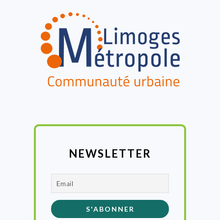
FOOTER
NEWSLETTER