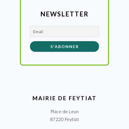
NEWSLETTER
MAIRIE DE FEYTIAT
Place de Leun
87220 Feytiat