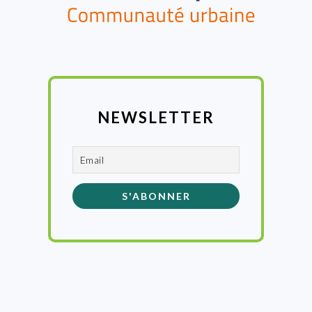
NEWSLETTER