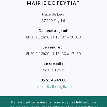
MAIRIE DE FEYTIAT
Place de Leun
87220 Feytiat
Du lundi au jeudi
8h30 à 12h00 et 13h30 à 18h00
Le vendredi
8h30 à 12h00 et 13h30 à 17h30
Le samedi :
9h00 à 12h00
05 55 48 43 00
accueil@ville-feytiat.fr
En naviguant sur notre site, vous acceptez l’utilisation de