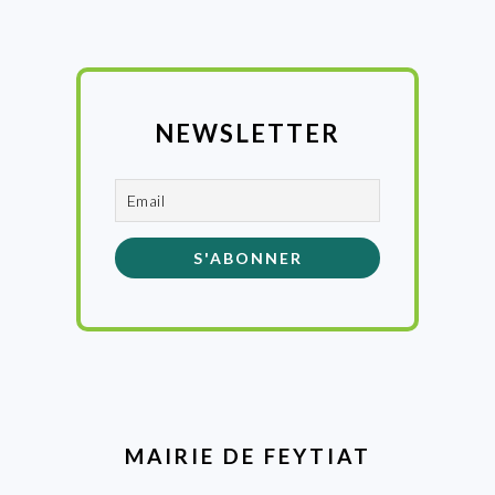
NEWSLETTER
MAIRIE DE FEYTIAT