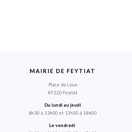
MAIRIE DE FEYTIAT
Place de Leun
87220 Feytiat
Du lundi au jeudi
8h30 à 12h00 et 13h30 à 18h00
Le vendredi