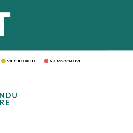
VIE CULTURELLE
VIE ASSOCIATIVE
ENDU
IRE