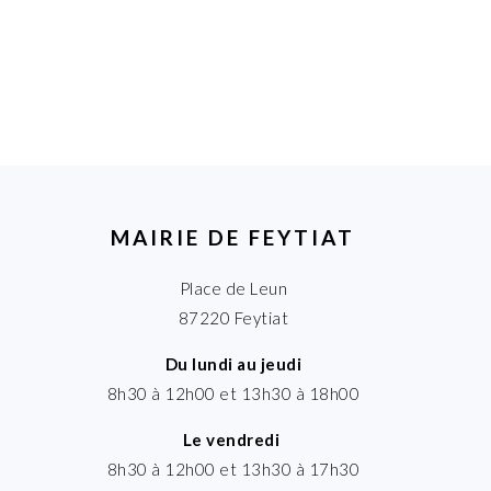
MAIRIE DE FEYTIAT
Place de Leun
87220 Feytiat
Du lundi au jeudi
8h30 à 12h00 et 13h30 à 18h00
Le vendredi
8h30 à 12h00 et 13h30 à 17h30