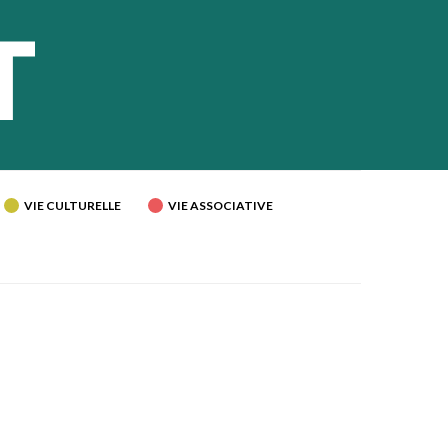
VIE CULTURELLE
VIE ASSOCIATIVE