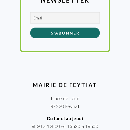
NEWSLETTER
MAIRIE DE FEYTIAT
Place de Leun
87220 Feytiat
Du lundi au jeudi
8h30 à 12h00 et 13h30 à 18h00