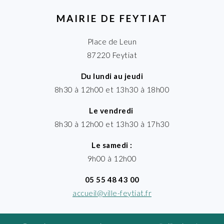
MAIRIE DE FEYTIAT
Place de Leun
87220 Feytiat
Du lundi au jeudi
8h30 à 12h00 et 13h30 à 18h00
Le vendredi
8h30 à 12h00 et 13h30 à 17h30
Le samedi :
9h00 à 12h00
05 55 48 43 00
accueil@ville-feytiat.fr