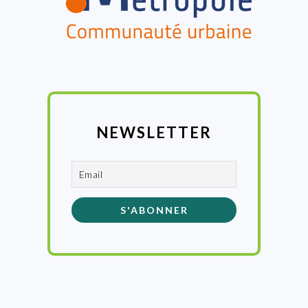
NEWSLETTER