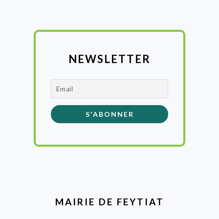
NEWSLETTER
MAIRIE DE FEYTIAT