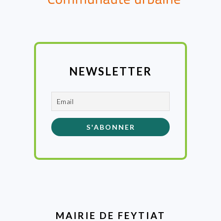
NEWSLETTER
MAIRIE DE FEYTIAT