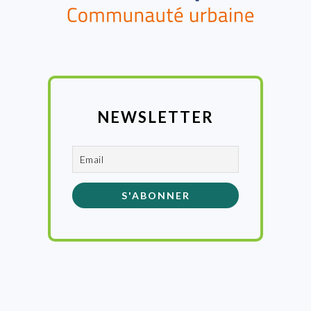
NEWSLETTER