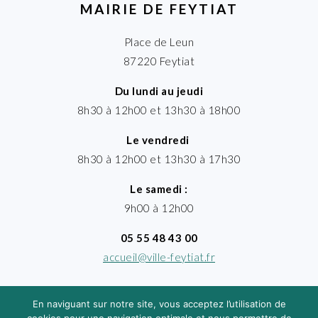
MAIRIE DE FEYTIAT
Place de Leun
87220 Feytiat
Du lundi au jeudi
8h30 à 12h00 et 13h30 à 18h00
Le vendredi
8h30 à 12h00 et 13h30 à 17h30
Le samedi :
9h00 à 12h00
05 55 48 43 00
accueil@ville-feytiat.fr
En naviguant sur notre site, vous acceptez l’utilisation de