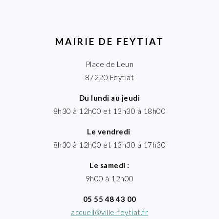
MAIRIE DE FEYTIAT
Place de Leun
87220 Feytiat
Du lundi au jeudi
8h30 à 12h00 et 13h30 à 18h00
Le vendredi
8h30 à 12h00 et 13h30 à 17h30
Le samedi :
9h00 à 12h00
05 55 48 43 00
accueil@ville-feytiat.fr