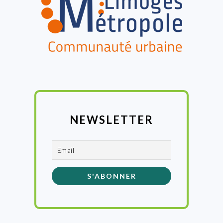
NEWSLETTER