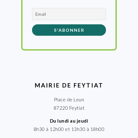
MAIRIE DE FEYTIAT
Place de Leun
87220 Feytiat
Du lundi au jeudi
8h30 à 12h00 et 13h30 à 18h00