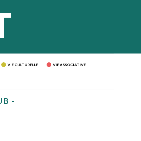
VIE CULTURELLE
VIE ASSOCIATIVE
UB -
É