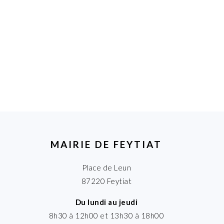
MAIRIE DE FEYTIAT
Place de Leun
87220 Feytiat
Du lundi au jeudi
8h30 à 12h00 et 13h30 à 18h00