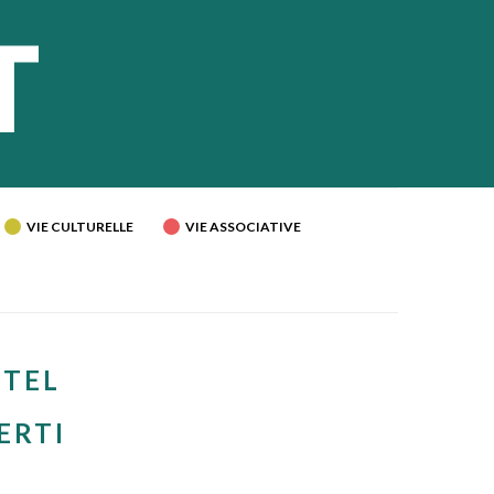
VIE CULTURELLE
VIE ASSOCIATIVE
STEL
ERTI