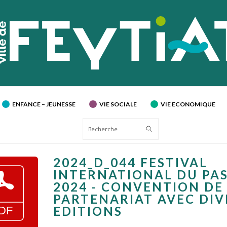
ENFANCE – JEUNESSE
VIE SOCIALE
VIE ECONOMIQUE
Recherche
2024_D_044 FESTIVAL
INTERNATIONAL DU PA
2024 - CONVENTION DE
PARTENARIAT AVEC DIV
EDITIONS