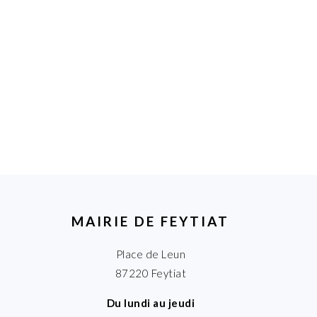
MAIRIE DE FEYTIAT
Place de Leun
87220 Feytiat
Du lundi au jeudi