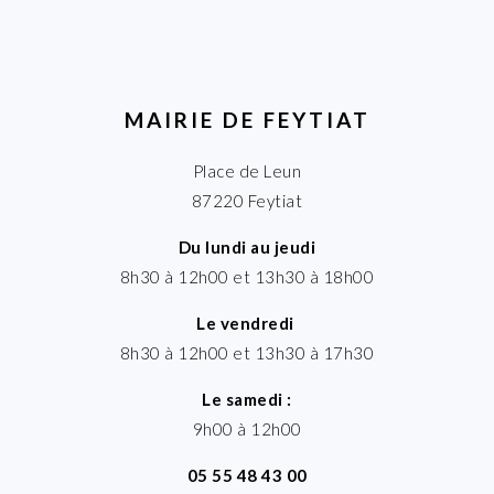
MAIRIE DE FEYTIAT
Place de Leun
87220 Feytiat
Du lundi au jeudi
8h30 à 12h00 et 13h30 à 18h00
Le vendredi
8h30 à 12h00 et 13h30 à 17h30
Le samedi :
9h00 à 12h00
05 55 48 43 00