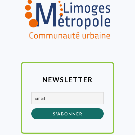
NEWSLETTER