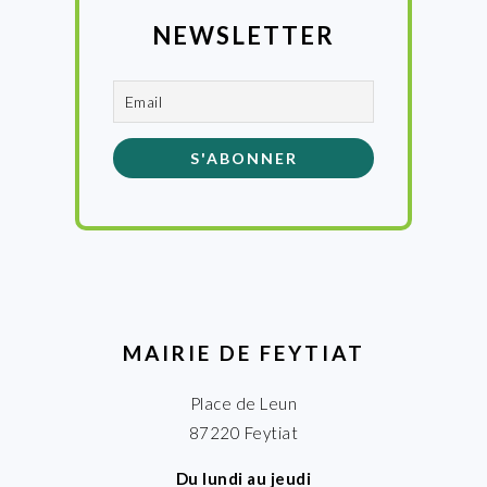
NEWSLETTER
MAIRIE DE FEYTIAT
Place de Leun
87220 Feytiat
Du lundi au jeudi