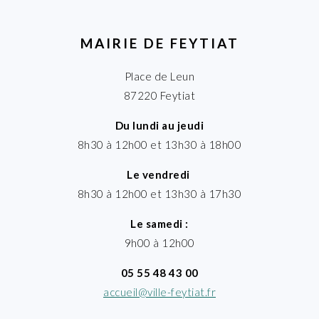
MAIRIE DE FEYTIAT
Place de Leun
87220 Feytiat
Du lundi au jeudi
8h30 à 12h00 et 13h30 à 18h00
Le vendredi
8h30 à 12h00 et 13h30 à 17h30
Le samedi :
9h00 à 12h00
05 55 48 43 00
accueil@ville-feytiat.fr