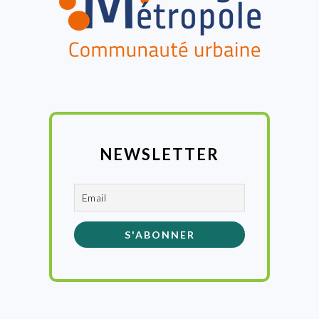
NEWSLETTER