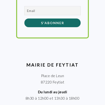
MAIRIE DE FEYTIAT
Place de Leun
87220 Feytiat
Du lundi au jeudi
8h30 à 12h00 et 13h30 à 18h00