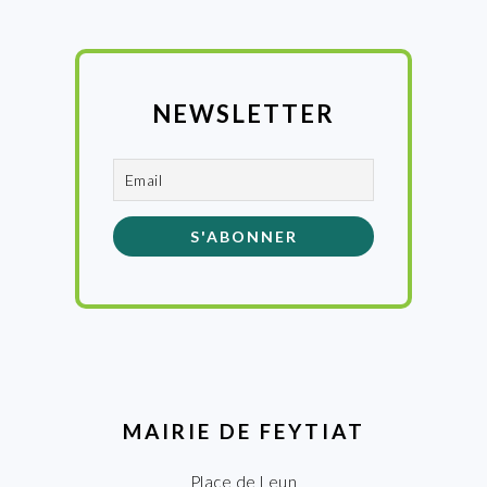
NEWSLETTER
MAIRIE DE FEYTIAT
Place de Leun