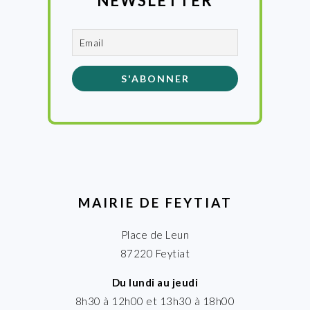
NEWSLETTER
MAIRIE DE FEYTIAT
Place de Leun
87220 Feytiat
Du lundi au jeudi
8h30 à 12h00 et 13h30 à 18h00