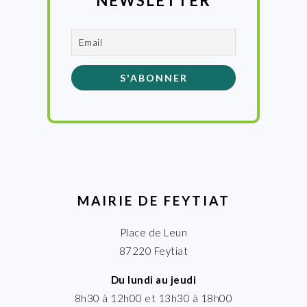
NEWSLETTER
MAIRIE DE FEYTIAT
Place de Leun
87220 Feytiat
Du lundi au jeudi
8h30 à 12h00 et 13h30 à 18h00