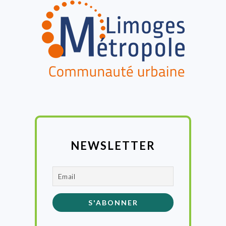
NEWSLETTER