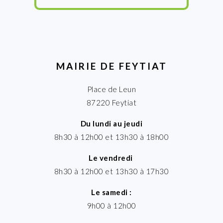
MAIRIE DE FEYTIAT
Place de Leun
87220 Feytiat
Du lundi au jeudi
8h30 à 12h00 et 13h30 à 18h00
Le vendredi
8h30 à 12h00 et 13h30 à 17h30
Le samedi :
9h00 à 12h00