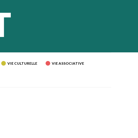
VIE CULTURELLE
VIE ASSOCIATIVE