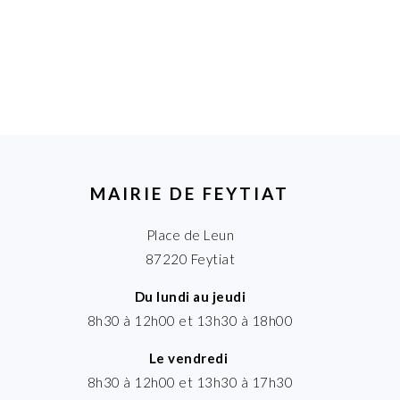
MAIRIE DE FEYTIAT
Place de Leun
87220 Feytiat
Du lundi au jeudi
8h30 à 12h00 et 13h30 à 18h00
Le vendredi
8h30 à 12h00 et 13h30 à 17h30