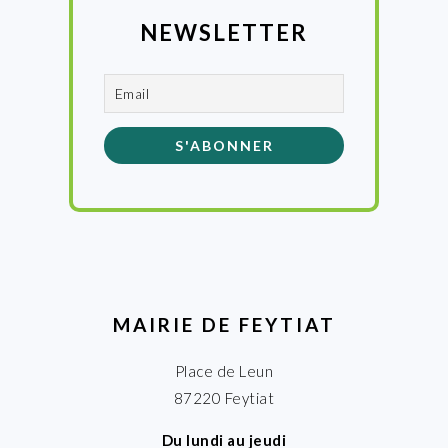
NEWSLETTER
MAIRIE DE FEYTIAT
Place de Leun
87220 Feytiat
Du lundi au jeudi