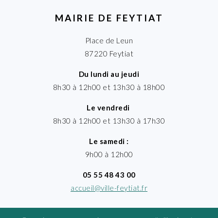
MAIRIE DE FEYTIAT
Place de Leun
87220 Feytiat
Du lundi au jeudi
8h30 à 12h00 et 13h30 à 18h00
Le vendredi
8h30 à 12h00 et 13h30 à 17h30
Le samedi :
9h00 à 12h00
05 55 48 43 00
accueil@ville-feytiat.fr