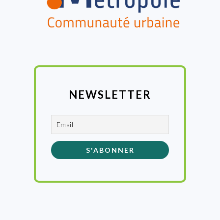
NEWSLETTER